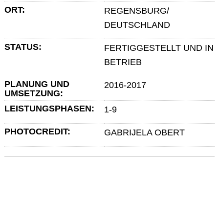
ORT:
REGENSBURG/
DEUTSCHLAND
STATUS:
FERTIGGESTELLT UND IN
BETRIEB
PLANUNG UND
2016-2017
UMSETZUNG:
LEISTUNGSPHASEN:
1-9
PHOTOCREDIT:
GABRIJELA OBERT