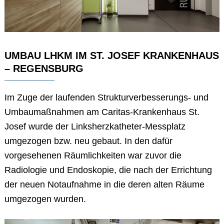
UMBAU LHKM IM ST. JOSEF KRANKENHAUS
– REGENSBURG
Im Zuge der laufenden Strukturverbesserungs- und
Umbaumaßnahmen am Caritas-Krankenhaus St.
Josef wurde der Linksherzkatheter-Messplatz
umgezogen bzw. neu gebaut. In den dafür
vorgesehenen Räumlichkeiten war zuvor die
Radiologie und Endoskopie, die nach der Errichtung
der neuen Notaufnahme in die deren alten Räume
umgezogen wurden.