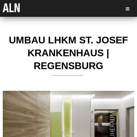
UMBAU LHKM ST. JOSEF
KRANKENHAUS |
REGENSBURG