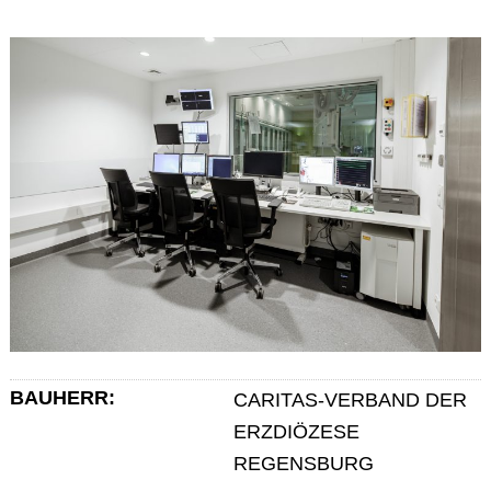
BAUHERR:
CARITAS-VERBAND DER
ERZDIÖZESE
REGENSBURG