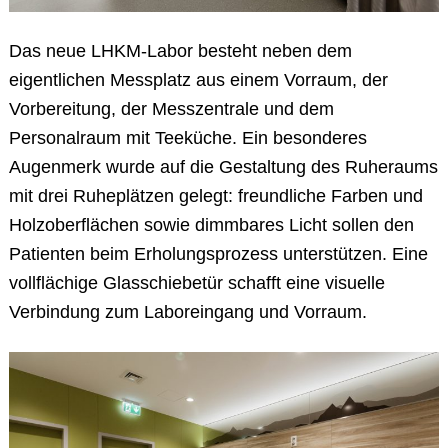
Das neue LHKM-Labor besteht neben dem
eigentlichen Messplatz aus einem Vorraum, der
Vorbereitung, der Messzentrale und dem
Personalraum mit Teeküche. Ein besonderes
Augenmerk wurde auf die Gestaltung des Ruheraums
mit drei Ruheplätzen gelegt: freundliche Farben und
Holzoberflächen sowie dimmbares Licht sollen den
Patienten beim Erholungsprozess unterstützen. Eine
vollflächige Glasschiebetür schafft eine visuelle
Verbindung zum Laboreingang und Vorraum.