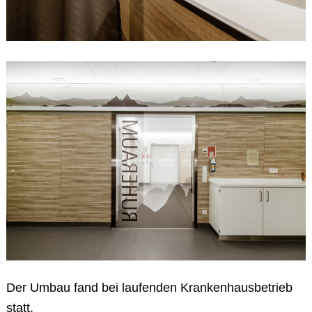
Der Umbau fand bei laufenden Krankenhausbetrieb
statt.