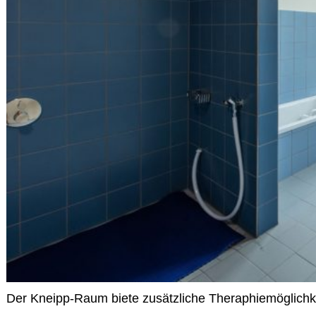
Der Kneipp-Raum biete zusätzliche Theraphiemöglichk