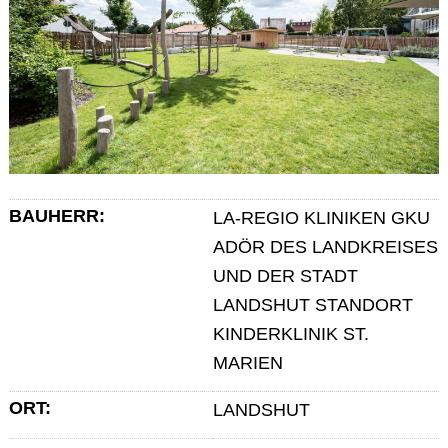
BAUHERR:
LA-REGIO KLINIKEN GKU
ADÖR DES LANDKREISES
UND DER STADT
LANDSHUT STANDORT
KINDERKLINIK ST.
MARIEN
ORT:
LANDSHUT