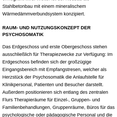
Stahlbetonbau mit einem mineralischem
Wärmedämmverbundsystem konzipiert.
RAUM- UND NUTZUNGSKONZEPT DER
PSYCHOSOMATIK
Das Erdgeschoss und erste Obergeschoss stehen
ausschließlich für Therapiezwecke zur Verfügung: Im
Erdgeschoss befinden sich der großzügige
Eingangsbereich mit Empfangstresen, welcher als
Herzstück der Psychosomatik die Anlaufstelle für
Klinikpersonal, Patienten und Besucher darstellt.
Außerdem positionieren sich entlang des zentralen
Flurs Therapieräume für Einzel-, Gruppen- und
Familienbehandlungen, Gruppenräume, Büros für das
psychologische oder pädagogische Personal und die