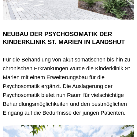
NEUBAU DER PSYCHOSOMATIK DER
KINDERKLINIK ST. MARIEN IN LANDSHUT
Für die Behandlung von akut somatischen bis hin zu
chronischen Erkrankungen wurde die Kinderklinik St.
Marien mit einem Erweiterungsbau für die
Psychosomatik ergänzt. Die Auslagerung der
Psychosomatik bietet nun Raum für vielschichtige
Behandlungsmöglichkeiten und den bestmöglichen
Eingang auf die Bedürfnisse der jungen Patienten.