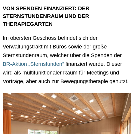
VON SPENDEN FINANZIERT: DER
STERNSTUNDENRAUM UND DER
THERAPIEGARTEN
Im obersten Geschoss befindet sich der
Verwaltungstrakt mit Büros sowie der große
Sternstundenraum, welcher über die Spenden der
BR-Aktion „Sternstunden“
finanziert wurde. Dieser
wird als multifunktionaler Raum für Meetings und
Vorträge, aber auch zur Bewegungstherapie genutzt.