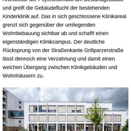
und greift die Gebäudeflucht der bestehenden
Kinderklinik auf. Das in sich geschlossene Klinikareal
grenzt sich gegenüber der umliegenden
Wohnbebauung sichtbar ab und schafft einen
eigenständigen Klinikcampus. Der deutliche
Rücksprung von der Straßenkante Grillparzerstraße
lässt dennoch eine Verzahnung und damit einen
weichen Übergang zwischen Klinikgebäuden und
Wohnhäusern zu.