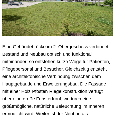
Eine Gebäudebrücke im 2. Obergeschoss verbindet
Bestand und Neubau optisch und funktional
miteinander: so entstehen kurze Wege für Patienten,
Pflegepersonal und Besucher. Gleichzeitig entsteht
eine architektonische Verbindung zwischen dem
Hauptgebäude und Erweiterungsbau. Die Fassade
mit einer Holz-Pfosten-Riegelkonstruktion verfügt
über eine große Fensterfront, wodurch eine
größtmögliche, natürliche Beleuchtung im Inneren
ermöglicht wird. Weiter ist der Neubau als