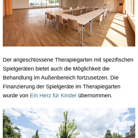
Der angeschlossene Therapiegarten mit spezifischen
Spielgeräten bietet auch die Möglichkeit die
Behandlung im Außenbereich fortzusetzen. Die
Finanzierung der Spielgeräte im Therapiegarten
wurde von
Ein Herz für Kinder
übernommen.