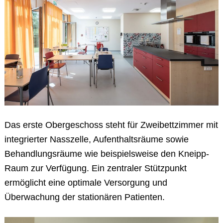
Das erste Obergeschoss steht für Zweibettzimmer mit
integrierter Nasszelle, Aufenthaltsräume sowie
Behandlungsräume wie beispielsweise den Kneipp-
Raum zur Verfügung. Ein zentraler Stützpunkt
ermöglicht eine optimale Versorgung und
Überwachung der stationären Patienten.