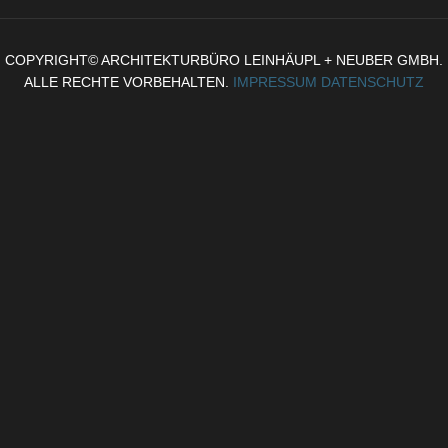
COPYRIGHT© ARCHITEKTURBÜRO LEINHÄUPL + NEUBER GMBH.
ALLE RECHTE VORBEHALTEN.
IMPRESSUM
DATENSCHUTZ