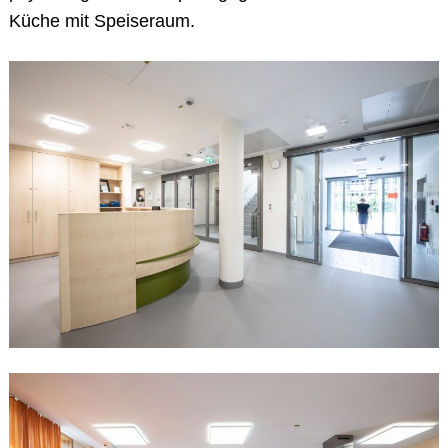
Küche mit Speiseraum.