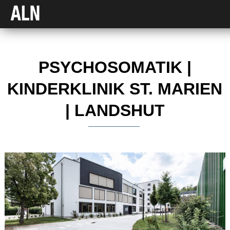
PSYCHOSOMATIK |
KINDERKLINIK ST. MARIEN
| LANDSHUT