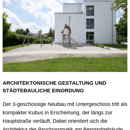
ARCHITEKTONISCHE GESTALTUNG UND
STÄDTEBAULICHE EINORDUNG
Der 3-geschossige Neubau mit Untergeschoss tritt als
kompakter Kubus in Erscheinung, der längs zur
Hauptstraße verläuft. Dabei orientiert sich die
Architektur der Psychosomatik am Bestandgebäude