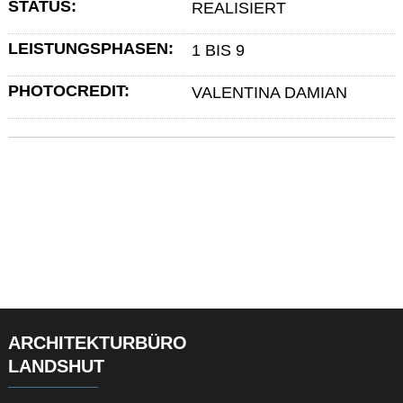
STATUS:
REALISIERT
LEISTUNGSPHASEN:
1 BIS 9
PHOTOCREDIT:
VALENTINA DAMIAN
ARCHITEKTURBÜRO
LANDSHUT