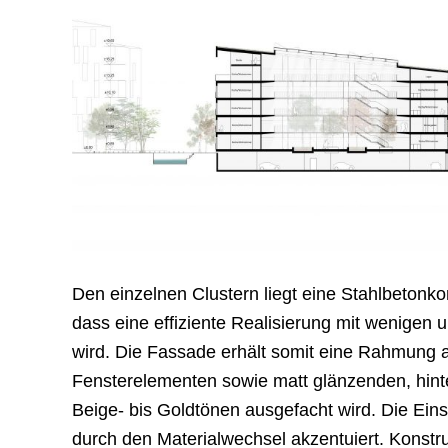
Den einzelnen Clustern liegt eine Stahlbetonko
dass eine effiziente Realisierung mit wenigen 
wird. Die Fassade erhält somit eine Rahmung a
Fensterelementen sowie matt glänzenden, hinte
Beige- bis Goldtönen ausgefacht wird. Die Eins
durch den Materialwechsel akzentuiert. Konstr