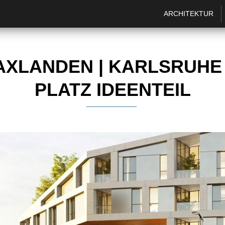
ARCHITEKTUR
LANDEN | KARLSRUHE |
PLATZ IDEENTEIL