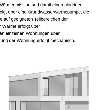
Wärmeemission und damit einen niedrigen
folgt über eine Grundwasserwärmepumpe, die
e auf geeigneten Teilbereichen der
er Wärme erfolgt über
den einzelnen Wohnungen über
ung der Wohnung erfolgt mechanisch.