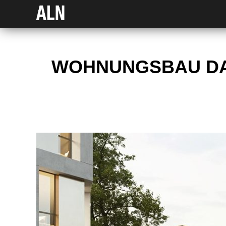
WOHNUNGSBAU DAX