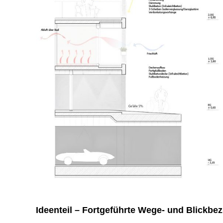
Ideenteil – Fortgeführte Wege- und Blickbe