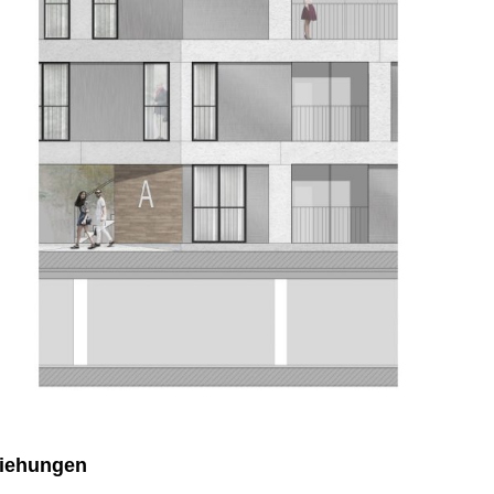
ziehungen