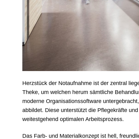
Herzstück der Notaufnahme ist der zentral lie
Theke, um welchen herum sämtliche Behandlun
moderne Organisationssoftware untergebracht
abbildet. Diese unterstützt die Pflegekräfte und
weitestgehend optimalen Arbeitsprozess.
Das Farb- und Materialkonzept ist hell, freundl