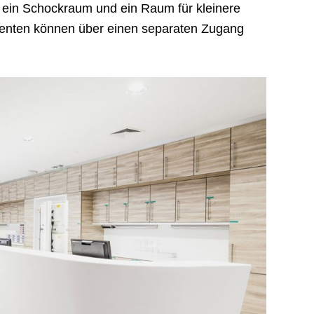
 ein Schockraum und ein Raum für kleinere
atienten können über einen separaten Zugang