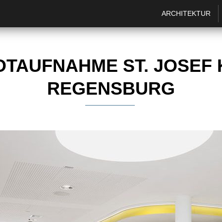
ARCHITEKTUR
TAUFNAHME ST. JOSEF
REGENSBURG