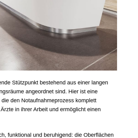
gende Stützpunkt bestehend aus einer langen
gsräume angeordnet sind. Hier ist eine
, die den Notaufnahmeprozess komplett
 Ärzte in ihrer Arbeit und ermöglicht einen
ich, funktional und beruhigend: die Oberflächen