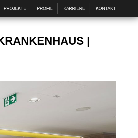
PROJEKTE
PROFIL
KARRIERE
KONTAKT
 KRANKENHAUS |