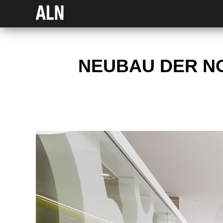
NEUBAU DER NO