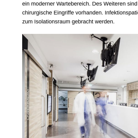
ein moderner Wartebereich. Des Weiteren sind
chirurgische Eingriffe vorhanden. Infektionsp
zum Isolationsraum gebracht werden.