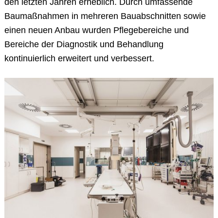
den letzten Jahren erheblich. Durch umfassende
Baumaßnahmen in mehreren Bauabschnitten sowie
einen neuen Anbau wurden Pflegebereiche und
Bereiche der Diagnostik und Behandlung
kontinuierlich erweitert und verbessert.