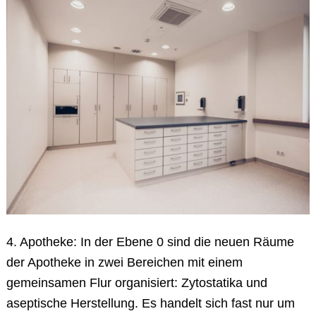
4. Apotheke: In der Ebene 0 sind die neuen Räume
der Apotheke in zwei Bereichen mit einem
gemeinsamen Flur organisiert: Zytostatika und
aseptische Herstellung. Es handelt sich fast nur um