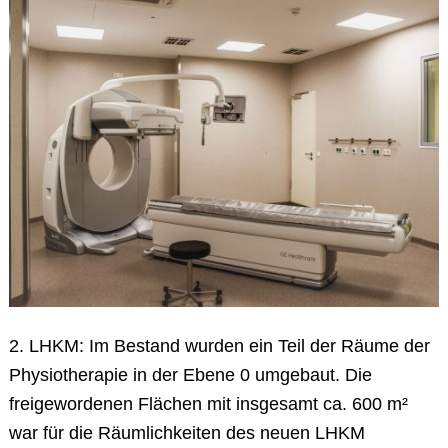
2. LHKM: Im Bestand wurden ein Teil der Räume der
Physiotherapie in der Ebene 0 umgebaut. Die
freigewordenen Flächen mit insgesamt ca. 600 m²
war für die Räumlichkeiten des neuen LHKM