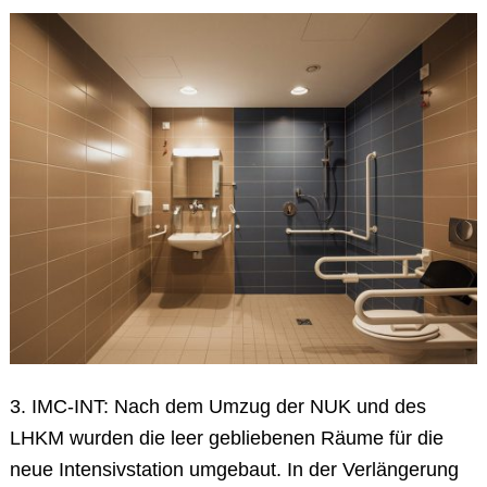
3. IMC-INT: Nach dem Umzug der NUK und des
LHKM wurden die leer gebliebenen Räume für die
neue Intensivstation umgebaut. In der Verlängerung