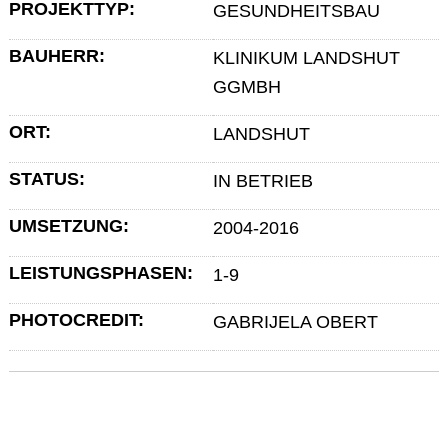
PROJEKTTYP:
GESUNDHEITSBAU
BAUHERR:
KLINIKUM LANDSHUT
GGMBH
ORT:
LANDSHUT
STATUS:
IN BETRIEB
UMSETZUNG:
2004-2016
LEISTUNGSPHASEN:
1-9
PHOTOCREDIT:
GABRIJELA OBERT