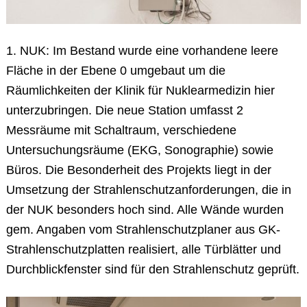
1. NUK: Im Bestand wurde eine vorhandene leere
Fläche in der Ebene 0 umgebaut um die
Räumlichkeiten der Klinik für Nuklearmedizin hier
unterzubringen. Die neue Station umfasst 2
Messräume mit Schaltraum, verschiedene
Untersuchungsräume (EKG, Sonographie) sowie
Büros. Die Besonderheit des Projekts liegt in der
Umsetzung der Strahlenschutzanforderungen, die in
der NUK besonders hoch sind. Alle Wände wurden
gem. Angaben vom Strahlenschutzplaner aus GK-
Strahlenschutzplatten realisiert, alle Türblätter und
Durchblickfenster sind für den Strahlenschutz geprüft.