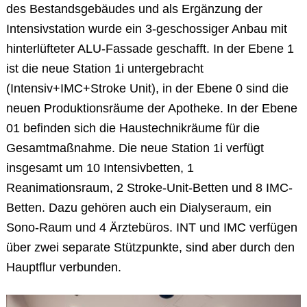
des Bestandsgebäudes und als Ergänzung der
Intensivstation wurde ein 3-geschossiger Anbau mit
hinterlüfteter ALU-Fassade geschafft. In der Ebene 1
ist die neue Station 1i untergebracht
(Intensiv+IMC+Stroke Unit), in der Ebene 0 sind die
neuen Produktionsräume der Apotheke. In der Ebene
01 befinden sich die Haustechnikräume für die
Gesamtmaßnahme. Die neue Station 1i verfügt
insgesamt um 10 Intensivbetten, 1
Reanimationsraum, 2 Stroke-Unit-Betten und 8 IMC-
Betten. Dazu gehören auch ein Dialyseraum, ein
Sono-Raum und 4 Ärztebüros. INT und IMC verfügen
über zwei separate Stützpunkte, sind aber durch den
Hauptflur verbunden.