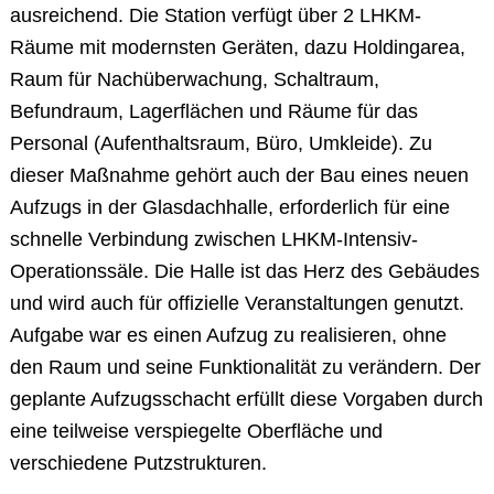
ausreichend. Die Station verfügt über 2 LHKM-
Räume mit modernsten Geräten, dazu Holdingarea,
Raum für Nachüberwachung, Schaltraum,
Befundraum, Lagerflächen und Räume für das
Personal (Aufenthaltsraum, Büro, Umkleide). Zu
dieser Maßnahme gehört auch der Bau eines neuen
Aufzugs in der Glasdachhalle, erforderlich für eine
schnelle Verbindung zwischen LHKM-Intensiv-
Operationssäle. Die Halle ist das Herz des Gebäudes
und wird auch für offizielle Veranstaltungen genutzt.
Aufgabe war es einen Aufzug zu realisieren, ohne
den Raum und seine Funktionalität zu verändern. Der
geplante Aufzugsschacht erfüllt diese Vorgaben durch
eine teilweise verspiegelte Oberfläche und
verschiedene Putzstrukturen.