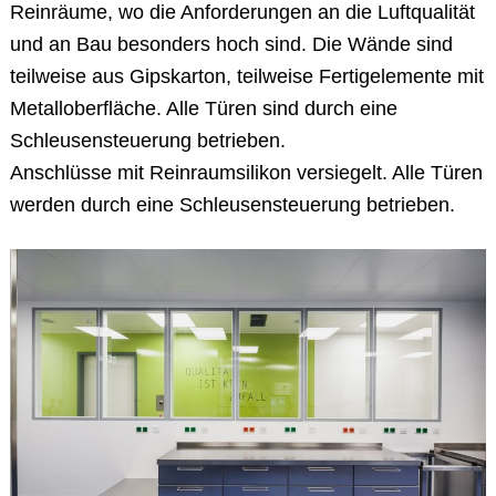
Reinräume, wo die Anforderungen an die Luftqualität
und an Bau besonders hoch sind. Die Wände sind
teilweise aus Gipskarton, teilweise Fertigelemente mit
Metalloberfläche. Alle Türen sind durch eine
Schleusensteuerung betrieben.
Anschlüsse mit Reinraumsilikon versiegelt. Alle Türen
werden durch eine Schleusensteuerung betrieben.