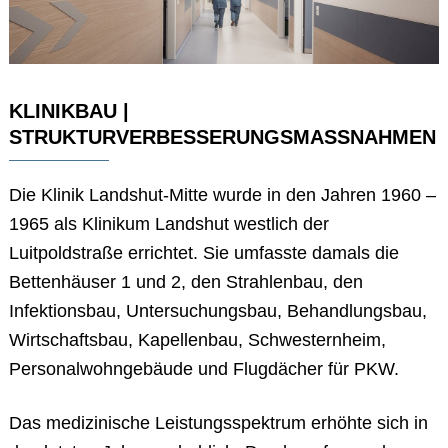
KLINIKBAU |
STRUKTURVERBESSERUNGSMASSNAHMEN
Die Klinik Landshut-Mitte wurde in den Jahren 1960 –
1965 als Klinikum Landshut westlich der
Luitpoldstraße errichtet. Sie umfasste damals die
Bettenhäuser 1 und 2, den Strahlenbau, den
Infektionsbau, Untersuchungsbau, Behandlungsbau,
Wirtschaftsbau, Kapellenbau, Schwesternheim,
Personalwohngebäude und Flugdächer für PKW.
Das medizinische Leistungsspektrum erhöhte sich in