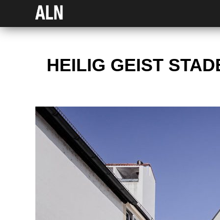
HEILIG GEIST STA