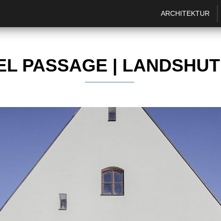
ARCHITEKTUR
DEL PASSAGE | LANDSHU