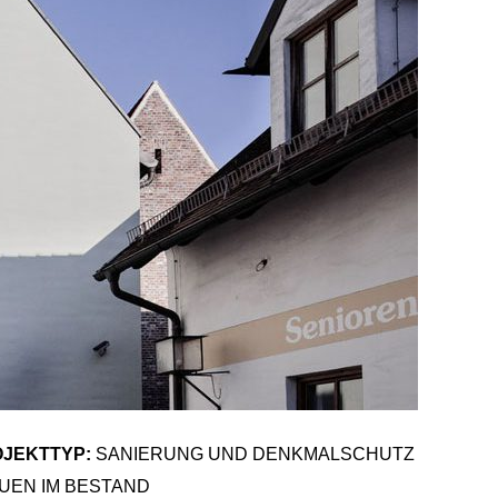
JEKTTYP:
SANIERUNG UND DENKMALSCHUTZ
AUEN IM BESTAND