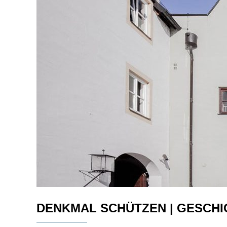
DENKMAL SCHÜTZEN | GESCHI