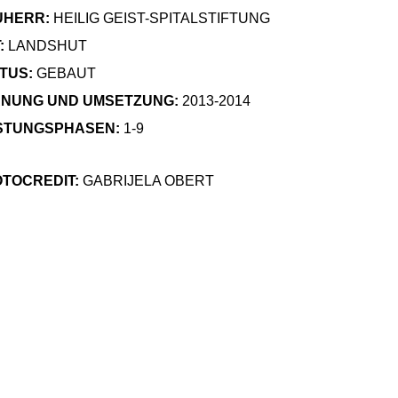
UHERR:
HEILIG GEIST-SPITALSTIFTUNG
:
LANDSHUT
TUS:
GEBAUT
NUNG UND UMSETZUNG:
2013-2014
STUNGSPHASEN:
1-9
TOCREDIT:
GABRIJELA OBERT