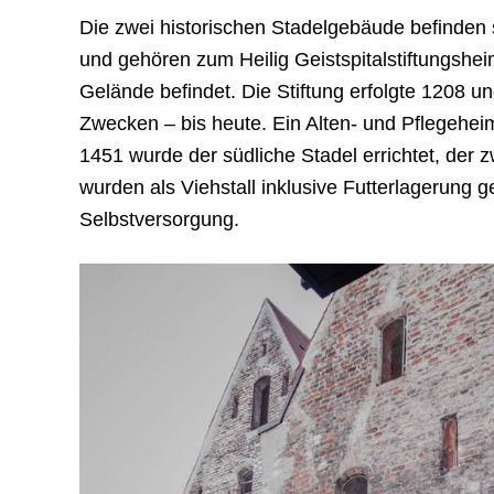
Die zwei historischen Stadelgebäude befinden 
und gehören zum Heilig Geistspitalstiftungshei
Gelände befindet. Die Stiftung erfolgte 1208 un
Zwecken – bis heute. Ein Alten- und Pflegeheim
1451 wurde der südliche Stadel errichtet, der
wurden als Viehstall inklusive Futterlagerung 
Selbstversorgung.