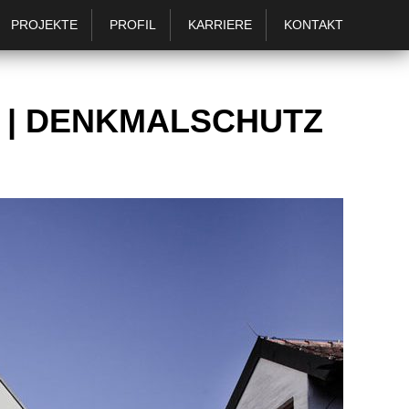
PROJEKTE
PROFIL
KARRIERE
KONTAKT
T | DENKMALSCHUTZ